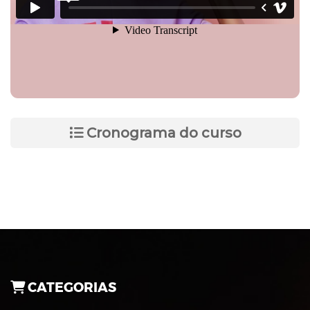
Cronograma do curso
CATEGORIAS