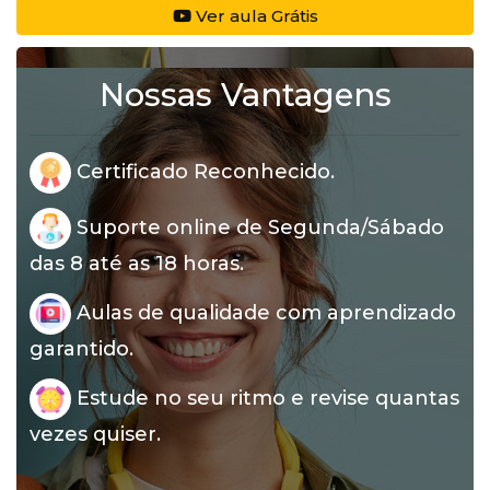
Ver aula Grátis
Nossas Vantagens
Certificado Reconhecido.
Suporte online de Segunda/Sábado
das 8 até as 18 horas.
Aulas de qualidade com aprendizado
garantido.
Estude no seu ritmo e revise quantas
vezes quiser.