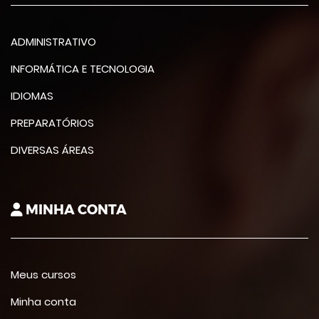
ADMINISTRATIVO
INFORMÁTICA E TECNOLOGIA
IDIOMAS
PREPARATÓRIOS
DIVERSAS ÁREAS
MINHA CONTA
Meus cursos
Minha conta